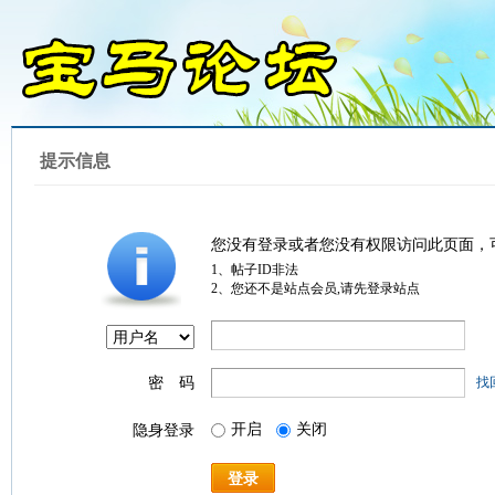
提示信息
您没有登录或者您没有权限访问此页面，
1、帖子ID非法
2、您还不是站点会员,请先登录站点
密 码
找
开启
关闭
隐身登录
登录